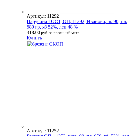
Артикул: 11292
Парусина ГОСТ, ОП, 11292, Иваново, ш. 90, пл.
580 гр, хб 52%, лен 48 %
318.00
руб. за погонный метр
Купить
Артикул: 11252