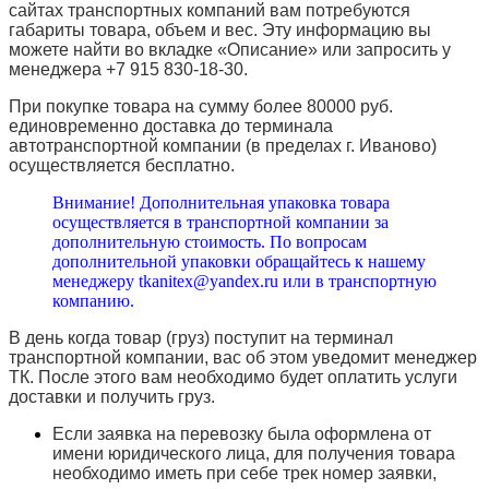
сайтах транспортных компаний вам потребуются
габариты товара, объем и вес. Эту информацию вы
можете найти во вкладке «Описание» или запросить у
менеджера +7 915 830-18-30.
При покупке товара на сумму более 80000 руб.
единовременно доставка до терминала
автотранспортной компании (в пределах г. Иваново)
осуществляется бесплатно.
Внимание! Дополнительная упаковка товара
осуществляется в транспортной компании за
дополнительную стоимость. По вопросам
дополнительной упаковки обращайтесь к нашему
менеджеру tkanitex@yandex.ru или в транспортную
компанию.
В день когда товар (груз) поступит на терминал
транспортной компании, вас об этом уведомит менеджер
ТК. После этого вам необходимо будет оплатить услуги
доставки и получить груз.
Если заявка на перевозку была оформлена от
имени юридического лица, для получения товара
необходимо иметь при себе трек номер заявки,