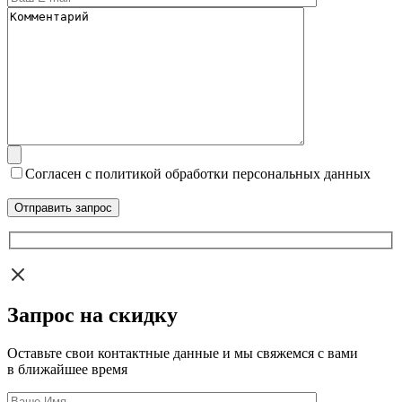
Согласен с политикой обработки персональных данных
Запрос на скидку
Оставьте свои контактные данные и мы свяжемся с вами
в ближайшее время