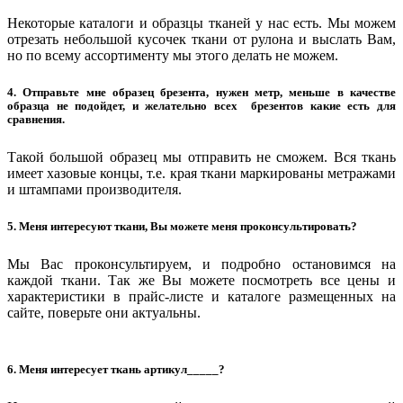
Некоторые каталоги и образцы тканей у нас есть. Мы можем
отрезать небольшой кусочек ткани от рулона и выслать Вам,
но по всему ассортименту мы этого делать не можем.
4. Отправьте мне образец брезента, нужен метр, меньше в качестве
образца не подойдет, и желательно всех брезентов какие есть для
сравнения.
Такой большой образец мы отправить не сможем. Вся ткань
имеет хазовые концы, т.е. края ткани маркированы метражами
и штампами производителя.
5. Меня интересуют ткани, Вы можете меня проконсультировать?
Мы Вас проконсультируем, и подробно остановимся на
каждой ткани. Так же Вы можете посмотреть все цены и
характеристики в прайс-листе и каталоге размещенных на
сайте, поверьте они актуальны.
6. Меня интересует ткань артикул_____?