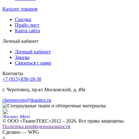
Каталог товаров
Скидки
Прайс-лист
Карта сайта
Личный кабинет
Личный кабинет
Заказы
Связаться с нами
Контакты
+7 (915) 830-18-30
г. Череповец, пр-кт Московский, д. 49а
cherepovets@tkanitex.ru
© ООО «ТканиТЕКС»2012 – 2026. Все права защищены.
Политика конфиденциальности
Сделано — WPG
×