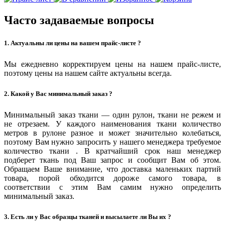
Часто задаваемые вопросы
1. Актуальны ли цены на вашем прайс-листе ?
Мы ежедневно корректируем цены на нашем прайс-листе,
поэтому цены на нашем сайте актуальны всегда.
2. Какой у Вас минимальный заказ ?
Минимальный заказ ткани — один рулон, ткани не режем и
не отрезаем. У каждого наименования ткани количество
метров в рулоне разное и может значительно колебаться,
поэтому Вам нужно запросить у нашего менеджера требуемое
количество ткани . В кратчайший срок наш менеджер
подберет ткань под Ваш запрос и сообщит Вам об этом.
Обращаем Ваше внимание, что доставка маленьких партий
товара, порой обходится дороже самого товара, в
соответствии с этим Вам самим нужно определить
минимальный заказ.
3. Есть ли у Вас образцы тканей и высылаете ли Вы их ?