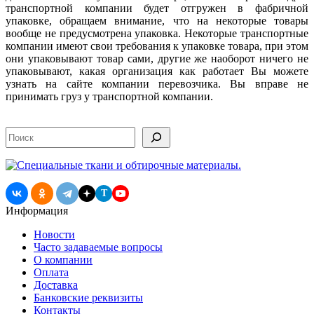
транспортной компании будет отгружен в фабричной
упаковке, обращаем внимание, что на некоторые товары
вообще не предусмотрена упаковка. Некоторые транспортные
компании имеют свои требования к упаковке товара, при этом
они упаковывают товар сами, другие же наоборот ничего не
упаковывают, какая организация как работает Вы можете
узнать на сайте компании перевозчика. Вы вправе не
принимать груз у транспортной компании.
Поиск
T
Информация
Новости
Часто задаваемые вопросы
О компании
Оплата
Доставка
Банковские реквизиты
Контакты