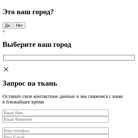
Это ваш город?
Да
Нет
×
Выберите ваш город
Запрос на ткань
Оставьте свои контактные данные и мы свяжемся с вами
в ближайшее время