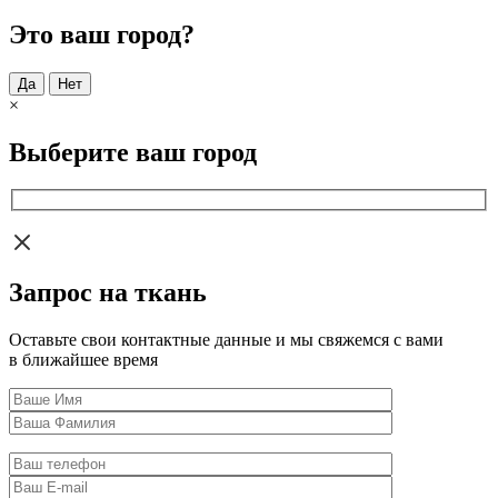
Это ваш город?
Да
Нет
×
Выберите ваш город
Запрос на ткань
Оставьте свои контактные данные и мы свяжемся с вами
в ближайшее время