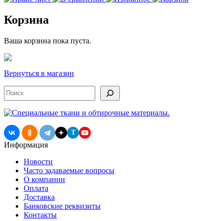
Корзина
Ваша корзина пока пуста.
Вернуться в магазин
Поиск
T
Информация
Новости
Часто задаваемые вопросы
О компании
Оплата
Доставка
Банковские реквизиты
Контакты