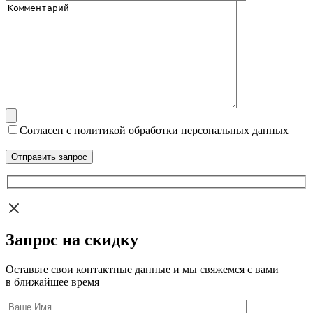
Согласен с политикой обработки персональных данных
Запрос на скидку
Оставьте свои контактные данные и мы свяжемся с вами
в ближайшее время