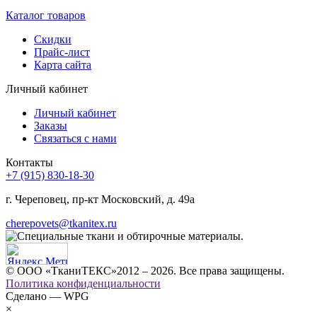
Каталог товаров
Скидки
Прайс-лист
Карта сайта
Личный кабинет
Личный кабинет
Заказы
Связаться с нами
Контакты
+7 (915) 830-18-30
г. Череповец, пр-кт Московский, д. 49а
cherepovets@tkanitex.ru
© ООО «ТканиТЕКС»2012 – 2026. Все права защищены.
Политика конфиденциальности
Сделано — WPG
×