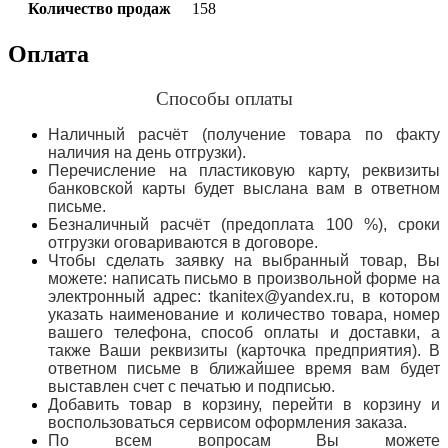
Количество продаж
158
Оплата
Способы оплаты
Наличный расчёт (получение товара по факту
наличия на день отгрузки).
Перечисление на пластиковую карту, реквизиты
банковской карты будет выслана вам в ответном
письме.
Безналичный расчёт (предоплата 100 %), сроки
отгрузки оговариваются в договоре.
Чтобы сделать заявку на выбранный товар, Вы
можете: написать письмо в произвольной форме на
электронный адрес: tkanitex@yandex.ru, в котором
указать наименование и количество товара, номер
вашего телефона, способ оплаты и доставки, а
также Ваши реквизиты (карточка предприятия). В
ответном письме в ближайшее время вам будет
выставлен счет с печатью и подписью.
Добавить товар в корзину, перейти в корзину и
воспользоваться сервисом оформления заказа.
По всем вопросам Вы можете