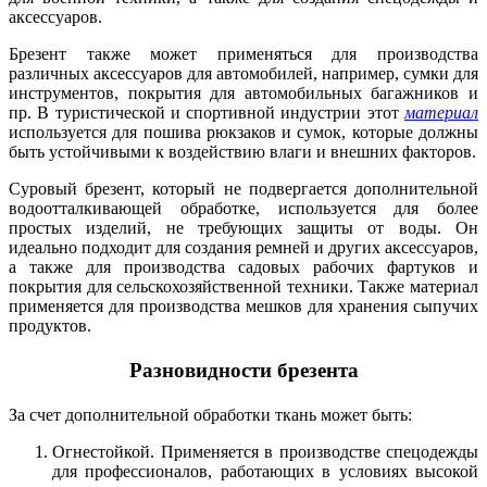
аксессуаров.
Брезент также может применяться для производства
различных аксессуаров для автомобилей, например, сумки для
инструментов, покрытия для автомобильных багажников и
пр. В туристической и спортивной индустрии этот
материал
используется для пошива рюкзаков и сумок, которые должны
быть устойчивыми к воздействию влаги и внешних факторов.
Суровый брезент, который не подвергается дополнительной
водоотталкивающей обработке, используется для более
простых изделий, не требующих защиты от воды. Он
идеально подходит для создания ремней и других аксессуаров,
а также для производства садовых рабочих фартуков и
покрытия для сельскохозяйственной техники. Также материал
применяется для производства мешков для хранения сыпучих
продуктов.
Разновидности брезента
За счет дополнительной обработки ткань может быть:
Огнестойкой. Применяется в производстве спецодежды
для профессионалов, работающих в условиях высокой