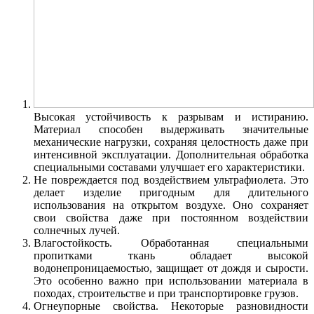
Высокая устойчивость к разрывам и истиранию.
Материал способен выдерживать значительные
механические нагрузки, сохраняя целостность даже при
интенсивной эксплуатации. Дополнительная обработка
специальными составами улучшает его характеристики.
Не повреждается под воздействием ультрафиолета. Это
делает изделие пригодным для длительного
использования на открытом воздухе. Оно сохраняет
свои свойства даже при постоянном воздействии
солнечных лучей.
Влагостойкость. Обработанная специальными
пропитками ткань обладает высокой
водонепроницаемостью, защищает от дождя и сырости.
Это особенно важно при использовании материала в
походах, строительстве и при транспортировке грузов.
Огнеупорные свойства. Некоторые разновидности