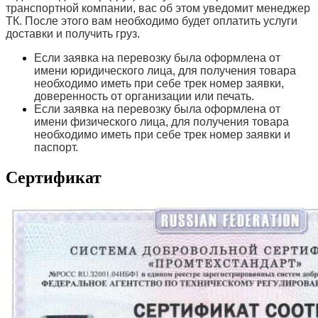
транспортной компании, вас об этом уведомит менеджер
ТК. После этого вам необходимо будет оплатить услуги
доставки и получить груз.
Если заявка на перевозку была оформлена от
имени юридического лица, для получения товара
необходимо иметь при себе трек номер заявки,
доверенность от организации или печать.
Если заявка на перевозку была оформлена от
имени физического лица, для получения товара
необходимо иметь при себе трек номер заявки и
паспорт.
Сертификат