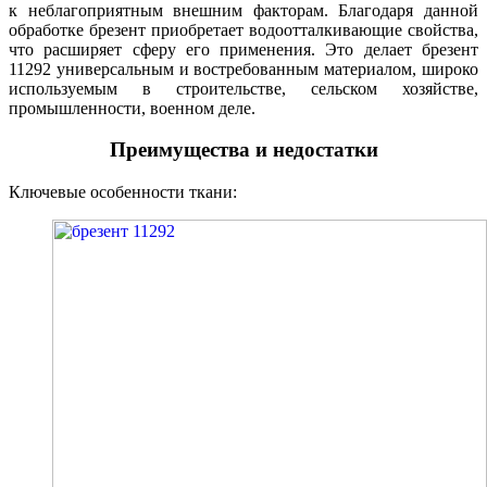
к неблагоприятным внешним факторам. Благодаря данной
обработке брезент приобретает водоотталкивающие свойства,
что расширяет сферу его применения. Это делает брезент
11292 универсальным и востребованным материалом, широко
используемым в строительстве, сельском хозяйстве,
промышленности, военном деле.
Преимущества и недостатки
Ключевые особенности ткани: