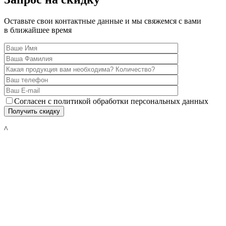
Оставьте свои контактные данные и мы свяжемся с вами
в ближайшее время
Согласен с политикой обработки персональных данных
^