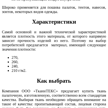
Широко применяется для пошива палаток, тентов, навесов,
зонтов, некоторых видов одежды.
Характеристики
Самой основной и важной технической характеристикой
является плотность этого материала, от которого напрямую
зависит прочность изделий из него. Поэтому на выбор
потребителей предлагается материал, имеющий следующие
значения плотности:
270,
260,
240,
210 г/м2.
Как выбрать
Компания ООО «ТканиТЕКС» предлагает купить ткань
палаточную, изготовленную, соответственно всем стандартам
качества. Выбирая ткань необходимо обращать внимание на
такие её качества: пропитывающий состав, лицевая сторона