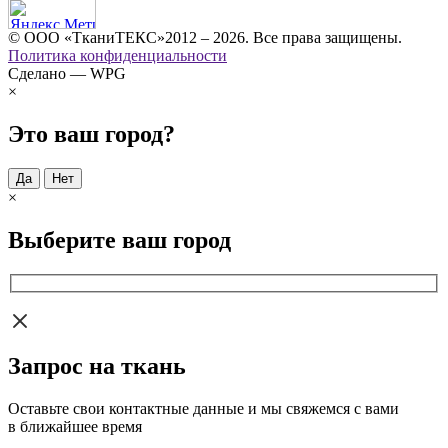
© ООО «ТканиТЕКС»2012 – 2026. Все права защищены.
Политика конфиденциальности
Сделано — WPG
×
Это ваш город?
Да
Нет
×
Выберите ваш город
Запрос на ткань
Оставьте свои контактные данные и мы свяжемся с вами
в ближайшее время