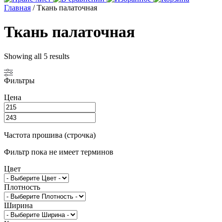
Главная
/ Ткань палаточная
Ткань палаточная
Showing all 5 results
Фильтры
Цена
Частота прошива (строчка)
Фильтр пока не имеет терминов
Цвет
Плотность
Ширина