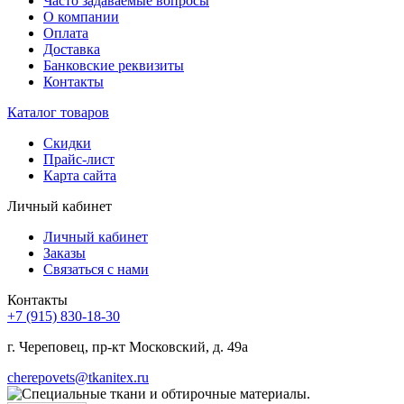
Часто задаваемые вопросы
О компании
Оплата
Доставка
Банковские реквизиты
Контакты
Каталог товаров
Скидки
Прайс-лист
Карта сайта
Личный кабинет
Личный кабинет
Заказы
Связаться с нами
Контакты
+7 (915) 830-18-30
г. Череповец, пр-кт Московский, д. 49а
cherepovets@tkanitex.ru