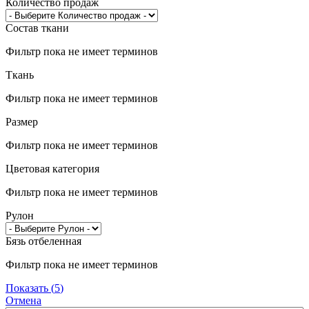
Количество продаж
Состав ткани
Фильтр пока не имеет терминов
Ткань
Фильтр пока не имеет терминов
Размер
Фильтр пока не имеет терминов
Цветовая категория
Фильтр пока не имеет терминов
Рулон
Бязь отбеленная
Фильтр пока не имеет терминов
Показать
(
5
)
Отмена