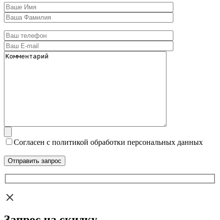
Согласен с политикой обработки персональных данных
Запрос на скидку