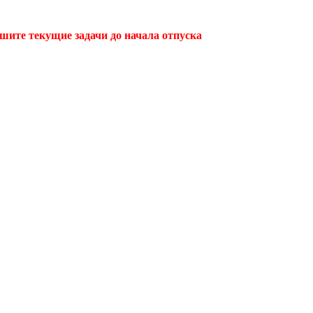
ршите текущие задачи до начала отпуска