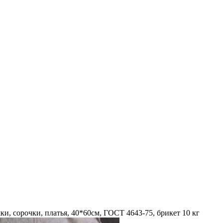
ки, сорочки, платья, 40*60см, ГОСТ 4643-75, брикет 10 кг