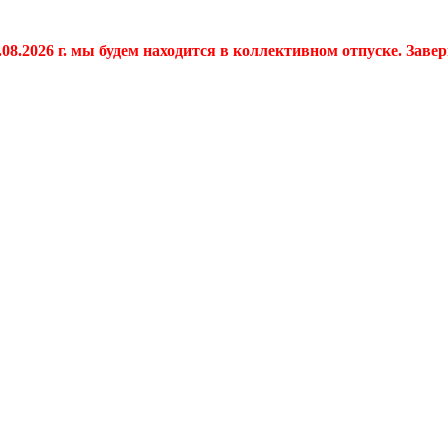
.08.2026 г. мы будем находится в коллективном отпуске. Заве