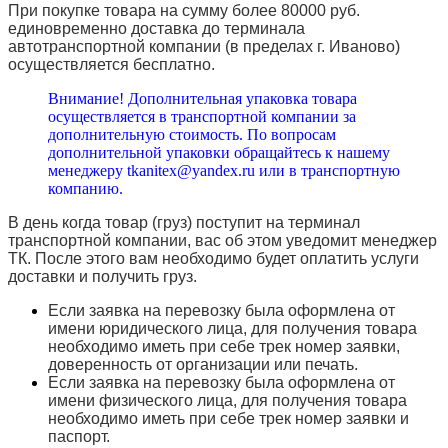
При покупке товара на сумму более 80000 руб.
единовременно доставка до терминала
автотранспортной компании (в пределах г. Иваново)
осуществляется бесплатно.
Внимание! Дополнительная упаковка товара
осуществляется в транспортной компании за
дополнительную стоимость. По вопросам
дополнительной упаковки обращайтесь к нашему
менеджеру tkanitex@yandex.ru или в транспортную
компанию.
В день когда товар (груз) поступит на терминал
транспортной компании, вас об этом уведомит менеджер
ТК. После этого вам необходимо будет оплатить услуги
доставки и получить груз.
Если заявка на перевозку была оформлена от
имени юридического лица, для получения товара
необходимо иметь при себе трек номер заявки,
доверенность от организации или печать.
Если заявка на перевозку была оформлена от
имени физического лица, для получения товара
необходимо иметь при себе трек номер заявки и
паспорт.