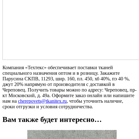
Компания «Техтекс» обеспечивает поставки тканей
специального назначения оптом и в розницу. Закажите
Парусина СКПВ, 11293, шир. 160, пл. 450, хб 40%, пэ 40 %,
джут 20% напрямую от производителя с доставкой в
Череповец. Получить товары можно по адресу: Череповец, пр-
кт Московский, д. 49а. Оформите заказ онлайн или напишите
нам на
cherepovets@tkanitex.ru
, чтобы уточнить наличие,
сроки отгрузки и условия сотрудничества.
Вам также будет интересно…