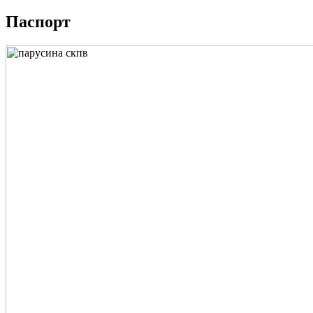
Паспорт