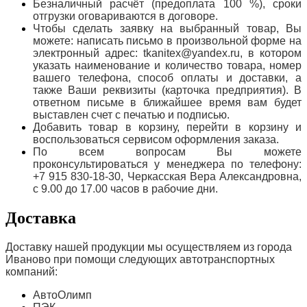
Безналичный расчёт (предоплата 100 %), сроки
отгрузки оговариваются в договоре.
Чтобы сделать заявку на выбранный товар, Вы
можете: написать письмо в произвольной форме на
электронный адрес: tkanitex@yandex.ru, в котором
указать наименование и количество товара, номер
вашего телефона, способ оплаты и доставки, а
также Ваши реквизиты (карточка предприятия). В
ответном письме в ближайшее время вам будет
выставлен счет с печатью и подписью.
Добавить товар в корзину, перейти в корзину и
воспользоваться сервисом оформления заказа.
По всем вопросам Вы можете
проконсультироваться у менеджера по телефону:
+7 915 830-18-30, Черкасская Вера Александровна,
с 9.00 до 17.00 часов в рабочие дни.
Доставка
Доставку нашей продукции мы осуществляем из города
Иваново при помощи следующих автотранспортных
компаний:
АвтоОлимп