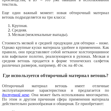
текстиль.
Еще один важный момент: новая обтирочный материал
ветошь подразделяется на три класса:
Крупная.
Средняя.
Мелкая (межлекальные выпады).
Стоимость мелкой и средней продукции для обтирки – ниже.
Однако крупные куски материала удобнее в применении. Как
правило, они представляют собой нетканое холстопрошивное
или вафельное полотно, реализующееся в рулонах. Мелкая и
средняя ветошь продается в форме технических салфеток
различных размеров, например, 40 см. на 40 см.
Где используется обтирочный материал ветошь?
Обтирочный материал ветошь имеет отличные
эксплуатационные характеристики и предлагается по
доступной цене
. Она может быть использована многократно.
По этим и другим причинам сфера применения материала
действительно разнообразная и обширная. Ее приобретают: