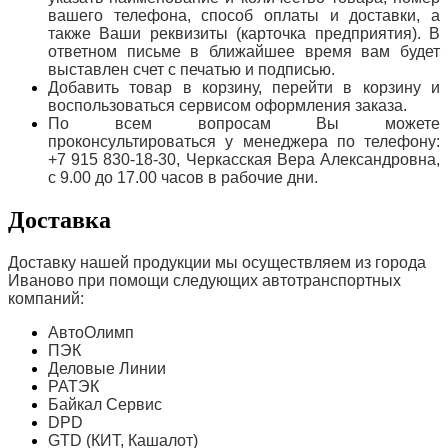
вашего телефона, способ оплаты и доставки, а
также Ваши реквизиты (карточка предприятия). В
ответном письме в ближайшее время вам будет
выставлен счет с печатью и подписью.
Добавить товар в корзину, перейти в корзину и
воспользоваться сервисом оформления заказа.
По всем вопросам Вы можете
проконсультироваться у менеджера по телефону:
+7 915 830-18-30, Черкасская Вера Александровна,
с 9.00 до 17.00 часов в рабочие дни.
Доставка
Доставку нашей продукции мы осуществляем из города
Иваново при помощи следующих автотранспортных
компаний:
АвтоОлимп
ПЭК
Деловые Линии
РАТЭК
Байкал Сервис
DPD
GTD (КИТ, Кашалот)