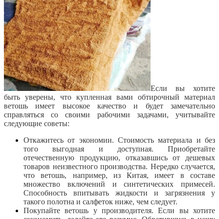
Если вы хотите
быть уверены, что купленная вами обтирочный материал
ветошь имеет высокое качество и будет замечательно
справляться со своими рабочими задачами, учитывайте
следующие советы:
Откажитесь от экономии. Стоимость материала и без
того выгодная и доступная. Приобретайте
отечественную продукцию, отказавшись от дешевых
товаров неизвестного производства. Нередко случается,
что ветошь, например, из Китая, имеет в составе
множество включений и синтетических примесей.
Способность впитывать жидкости и загрязнения у
такого полотна и салфеток ниже, чем следует.
Покупайте ветошь у производителя. Если вы хотите