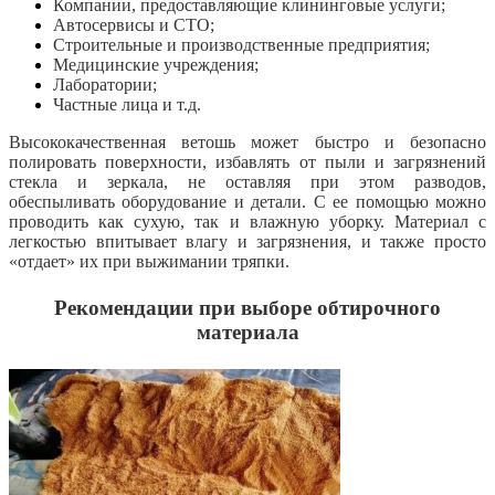
Компании, предоставляющие клининговые услуги;
Автосервисы и СТО;
Строительные и производственные предприятия;
Медицинские учреждения;
Лаборатории;
Частные лица и т.д.
Высококачественная ветошь может быстро и безопасно
полировать поверхности, избавлять от пыли и загрязнений
стекла и зеркала, не оставляя при этом разводов,
обеспыливать оборудование и детали. С ее помощью можно
проводить как сухую, так и влажную уборку. Материал с
легкостью впитывает влагу и загрязнения, и также просто
«отдает» их при выжимании тряпки.
Рекомендации при выборе обтирочного
материала