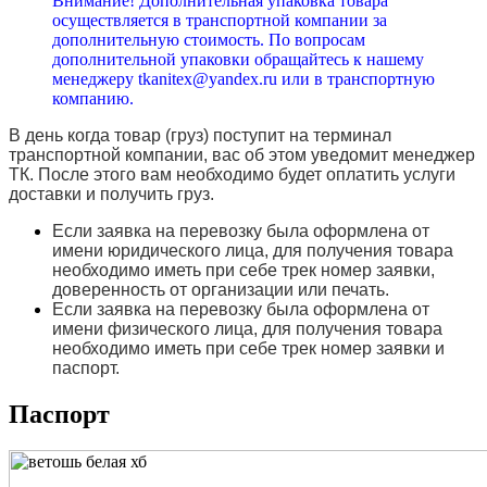
Внимание! Дополнительная упаковка товара
осуществляется в транспортной компании за
дополнительную стоимость. По вопросам
дополнительной упаковки обращайтесь к нашему
менеджеру tkanitex@yandex.ru или в транспортную
компанию.
В день когда товар (груз) поступит на терминал
транспортной компании, вас об этом уведомит менеджер
ТК. После этого вам необходимо будет оплатить услуги
доставки и получить груз.
Если заявка на перевозку была оформлена от
имени юридического лица, для получения товара
необходимо иметь при себе трек номер заявки,
доверенность от организации или печать.
Если заявка на перевозку была оформлена от
имени физического лица, для получения товара
необходимо иметь при себе трек номер заявки и
паспорт.
Паспорт