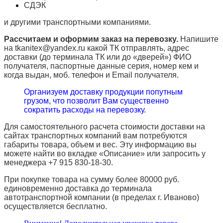
СДЭК
и другими транспортными компаниями.
Рассчитаем и оформим заказ на перевозку.
Напишите
на tkanitex@yandex.ru какой ТК отправлять, адрес
доставки (до терминала ТК или до «дверей») ФИО
получателя, паспортные данные серия, номер кем и
когда выдан, моб. телефон и
Email
получателя.
Организуем доставку продукции попутным
грузом, что позволит Вам существенно
сократить расходы на перевозку.
Для самостоятельного расчета стоимости доставки на
сайтах транспортных компаний вам потребуются
габариты товара, объем и вес. Эту информацию вы
можете найти во вкладке «Описание» или запросить у
менеджера +7 915 830-18-30.
При покупке товара на сумму более 80000 руб.
единовременно доставка до терминала
автотранспортной компании (в пределах г. Иваново)
осуществляется бесплатно.