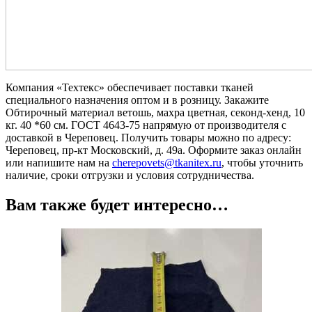
Компания «Техтекс» обеспечивает поставки тканей
специального назначения оптом и в розницу. Закажите
Обтирочный материал ветошь, махра цветная, секонд-хенд, 10
кг. 40 *60 см. ГОСТ 4643-75 напрямую от производителя с
доставкой в Череповец. Получить товары можно по адресу:
Череповец, пр-кт Московский, д. 49а. Оформите заказ онлайн
или напишите нам на
cherepovets@tkanitex.ru
, чтобы уточнить
наличие, сроки отгрузки и условия сотрудничества.
Вам также будет интересно…